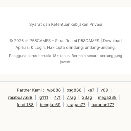
Syarat dan Ketentuan
Kebijakan Privasi
© 2026 ✅ P58GAMES - Situs Resmi P58GAMES | Download
Aplikasi & Login. Hak cipta dilindungi undang-undang.
Pengguna harus berusia 18+ tahun. Bermain secara bertanggung
jawab.
Partner Kami：
wp888
|
osg888
|
ke7
|
v89
|
rajabuaya89
|
lg111
|
47f
|
77ag
|
33ag
|
mega388
|
fendi188
|
bengkel69
|
juragan77
|
harapan777