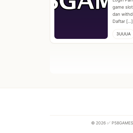
Login Pan
game slot
dan withd
Daftar […]
3UUUA
© 2026 ✅ P58GAMES - 