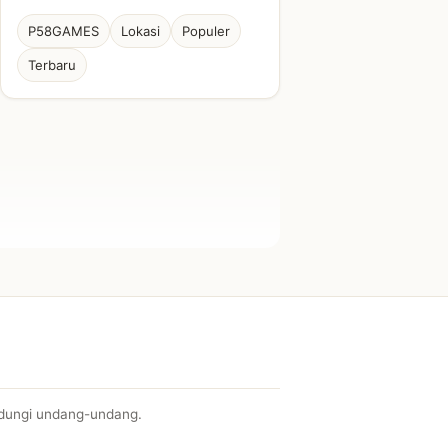
P58GAMES
Lokasi
Populer
Terbaru
ndungi undang-undang.