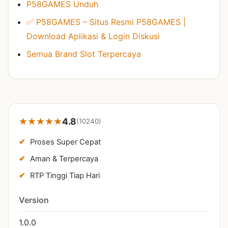
P58GAMES Unduh
✅ P58GAMES – Situs Resmi P58GAMES |
Download Aplikasi & Login Diskusi
Semua Brand Slot Terpercaya
4.8
(10240)
Proses Super Cepat
Aman & Terpercaya
RTP Tinggi Tiap Hari
Version
1.0.0