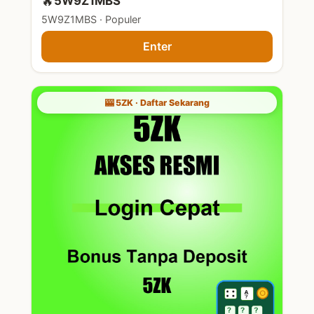
🔥
5W9Z1MBS
5W9Z1MBS · Populer
Enter
🎰 5ZK · Daftar Sekarang