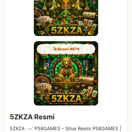
🚀 Resmi #679
5ZKZA Resmi
5ZKZA · ✅ P58GAMES – Situs Resmi P58GAMES |