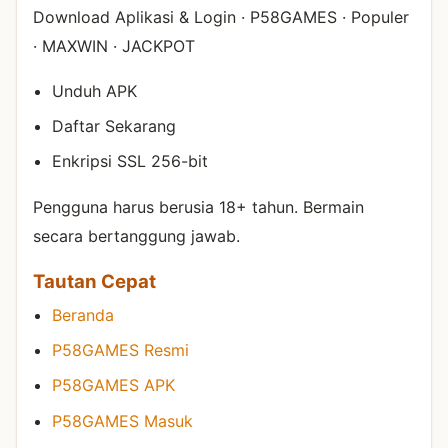
Download Aplikasi & Login · P58GAMES · Populer
· MAXWIN · JACKPOT
Unduh APK
Daftar Sekarang
Enkripsi SSL 256-bit
Pengguna harus berusia 18+ tahun. Bermain
secara bertanggung jawab.
Tautan Cepat
Beranda
P58GAMES Resmi
P58GAMES APK
P58GAMES Masuk