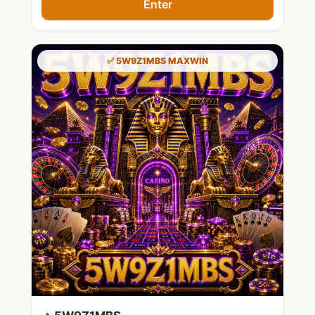
Enter
✅ 5W9Z1MBS MAXWIN