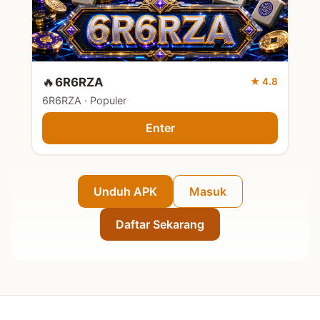
🔥
6R6RZA
★ 4.8
6R6RZA · Populer
Enter
Unduh APK
Masuk
Daftar Sekarang