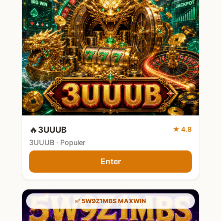
🔥
3UUUB
★ 4.8
3UUUB · Populer
Enter
✅ 5W9Z1MBS MAXWIN