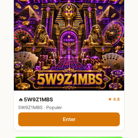
🔥
5W9Z1MBS
★ 4.8
5W9Z1MBS · Populer
Enter