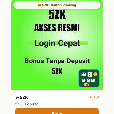
🎰 5ZK · Daftar Sekarang
🔥
5ZK
★ 4.8
5ZK · Populer
Enter